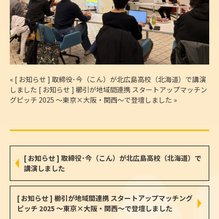
«
[ お知らせ ] 取締役･今（こん）が北広島高校（北海道）で講演
しました
[ お知らせ ] 櫛引が地域間連携 スタートアップマッチン
グピッチ 2025 ～東京×大阪・関西～で登壇しました
»
[ お知らせ ] 取締役･今（こん）が北広島高校（北海道）で
講演しました
[ お知らせ ] 櫛引が地域間連携 スタートアップマッチング
ピッチ 2025 ～東京×大阪・関西～で登壇しました