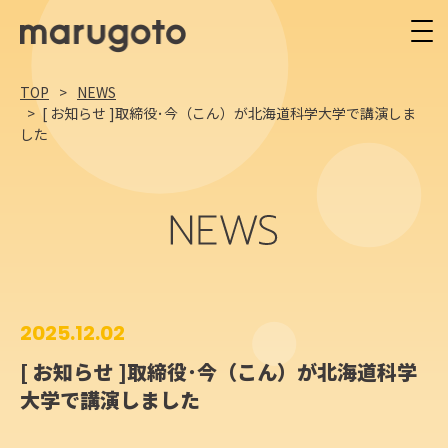
TOP
NEWS
[ お知らせ ]取締役･今（こん）が北海道科学大学で講演しま
した
2025.12.02
[ お知らせ ]取締役･今（こん）が北海道科学
大学で講演しました