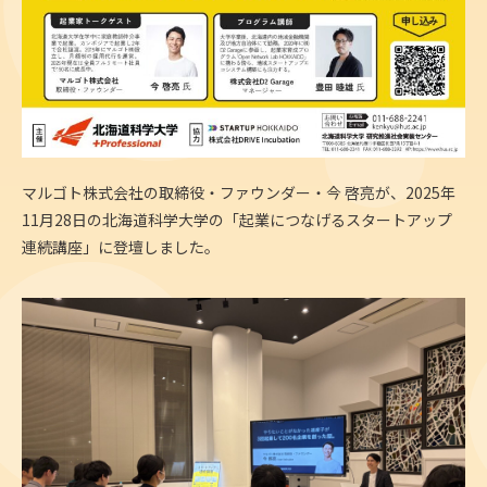
マルゴト株式会社の取締役・ファウンダー・今 啓亮が、2025年
11月28日の北海道科学大学の「起業につなげるスタートアップ
連続講座」に登壇しました。