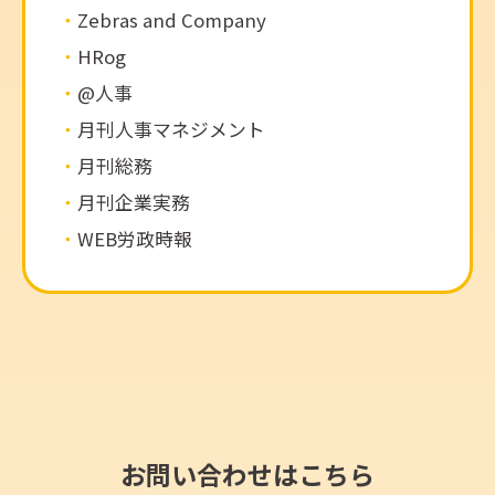
Zebras and Company
HRog
@人事
月刊人事マネジメント
月刊総務
月刊企業実務
WEB労政時報
お問い合わせはこちら