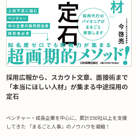
採用広報から、スカウト文章、面接術まで
「本当にほしい人材」が集まる中途採用の
定石
ベンチャー・成長企業を中心に、累計350社以上を支援
してきた
「まるごと人事」のノウハウを凝縮！