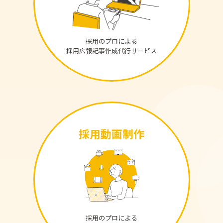
採用のプロによる
採用広報記事作成代行サービス
採用動画制作
採用のプロによる