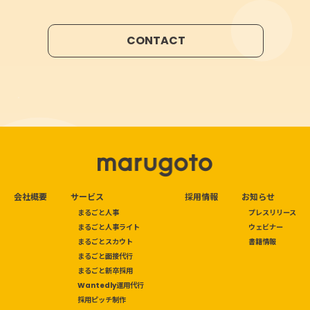
CONTACT
会社概要
サービス
採用情報
お知らせ
まるごと人事
プレスリリース
まるごと人事ライト
ウェビナー
まるごとスカウト
書籍情報
まるごと面接代行
まるごと新卒採用
Wantedly運用代行
採用ピッチ制作