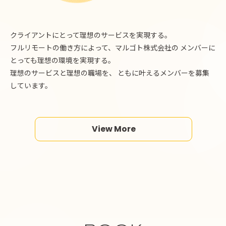
クライアントにとって理想のサービスを実現する。
フルリモートの働き方によって、マルゴト株式会社の
メンバーに
とっても理想の環境を実現する。
理想のサービスと理想の職場を、
ともに叶えるメンバーを募集
しています。
View More