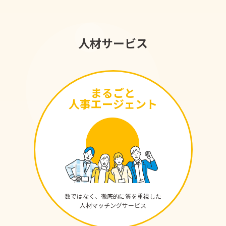
人材サービス
まるごと
人事エージェント
数ではなく、徹底的に質を重視した
人材マッチングサービス