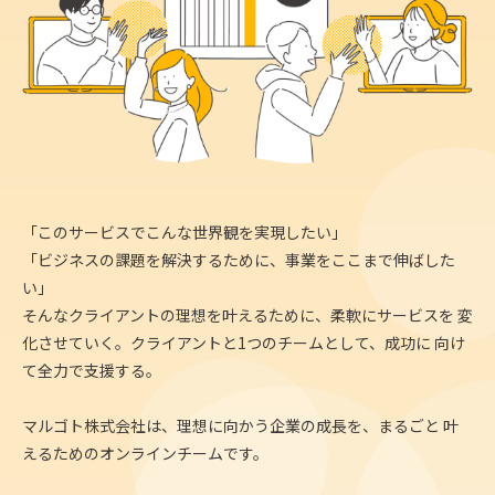
「このサービスでこんな世界観を実現したい」
「ビジネスの課題を解決するために、事業をここまで伸ばした
い」
そんなクライアントの理想を叶えるために、柔軟にサービスを
変
化させていく。クライアントと1つのチームとして、成功に
向け
て全力で支援する。
マルゴト株式会社は、理想に向かう企業の成長を、まるごと
叶
えるためのオンラインチームです。