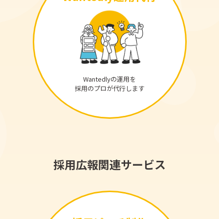
Wantedlyの運用を
採用のプロが代行します
採用広報関連サービス