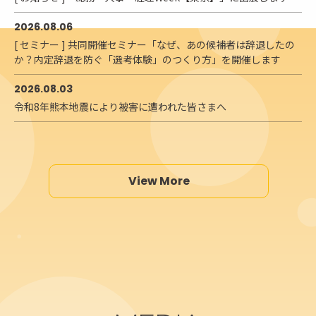
2026.08.06
[ セミナー ] 共同開催セミナー「なぜ、あの候補者は辞退したの
か？内定辞退を防ぐ「選考体験」のつくり方」を開催します
2026.08.03
令和8年熊本地震により被害に遭われた皆さまへ
View More