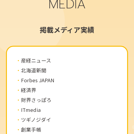
MEDIA
掲載メディア実績
産経ニュース
北海道新聞
Forbes JAPAN
経済界
財界さっぽろ
ITmedia
ツギノジダイ
創業手帳