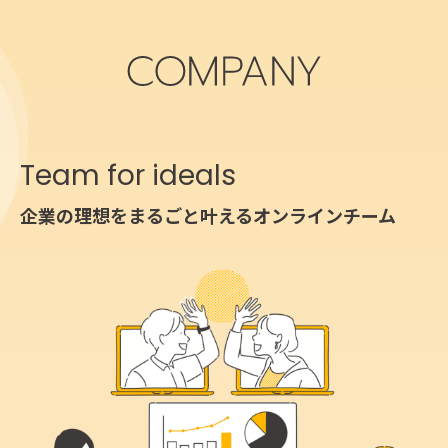
Team for ideals
企業の理想をまるごと叶えるオンラインチーム