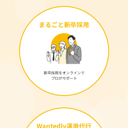
まるごと新卒採用
新卒採用をオンラインで
プロがサポート
Wantedly運用代行