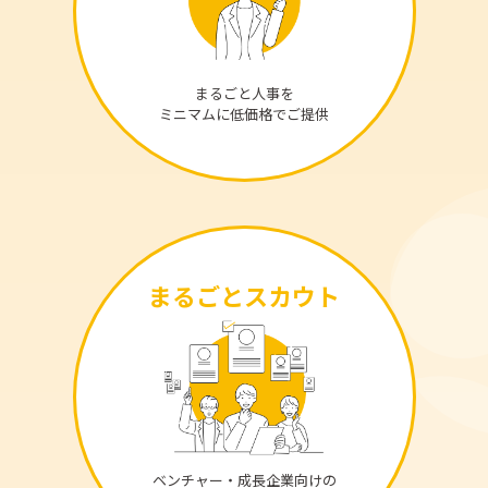
まるごと人事を
ミニマムに低価格でご提供
まるごとスカウト
ベンチャー・成長企業向けの