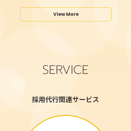
View More
採用代行関連サービス