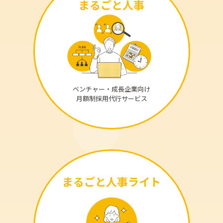
まるごと人事
ベンチャー・成長企業向け
月額制採用代行サービス
まるごと人事ライト