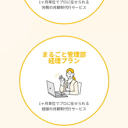
1ヶ月単位でプロに任せられる
労務の月額制代行サービス
まるごと管理部
経理プラン
1ヶ月単位でプロに任せられる
経理の月額制代行サービス