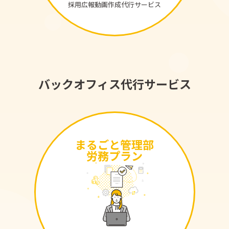
採用広報動画作成代行サービス
バックオフィス代行サービス
まるごと管理部
労務プラン