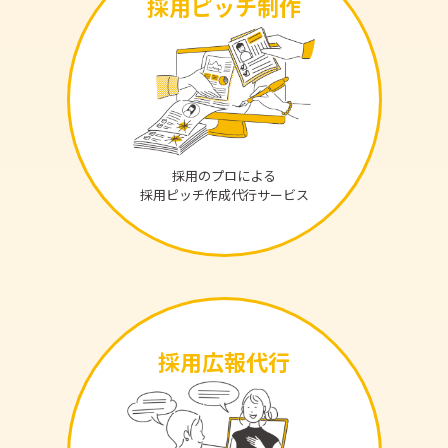
採用ピッチ制作
採用のプロによる
採用ピッチ作成代行サービス
採用広報代行