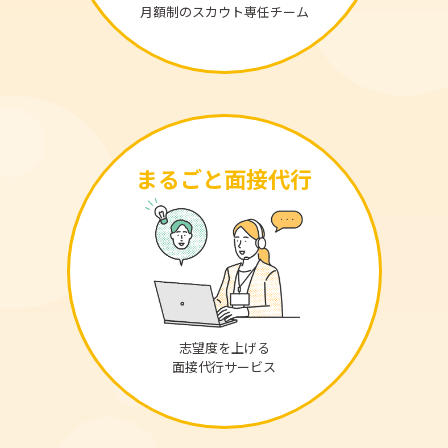
月額制のスカウト専任チーム
まるごと面接代行
志望度を上げる
面接代行サービス