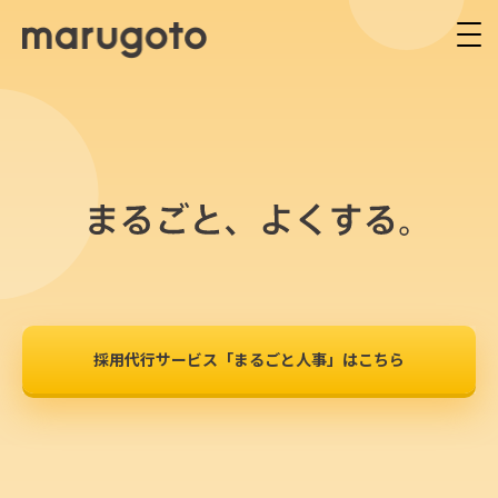
採用代行サービス「まるごと人事」はこちら