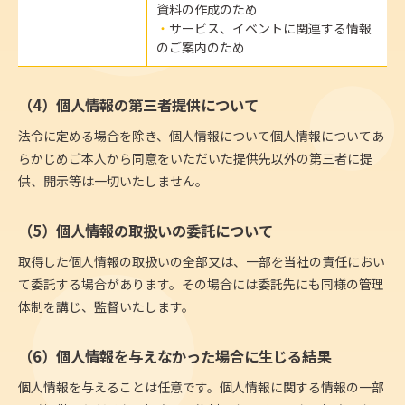
資料の作成のため
サービス、イベントに関連する情報
のご案内のため
（4）個人情報の第三者提供について
法令に定める場合を除き、個人情報について個人情報についてあ
らかじめご本人から同意をいただいた提供先以外の第三者に提
供、開示等は一切いたしません。
（5）個人情報の取扱いの委託について
取得した個人情報の取扱いの全部又は、一部を当社の責任におい
て委託する場合があります。その場合には委託先にも同様の管理
体制を講じ、監督いたします。
（6）個人情報を与えなかった場合に生じる結果
個人情報を与えることは任意です。個人情報に関する情報の一部