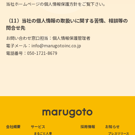
当社ホームページの個人情報保護方針をご覧下さい。
（11）当社の個人情報の取扱いに関する苦情、相談等の
問合せ先
お問い合わせ窓口担当：個人情報保護管理者
電子メール：
info@marugotoinc.co.jp
電話番号：050-1721-8679
会社概要
サービス
採用情報
お知らせ
まるごと人事
プレスリリース