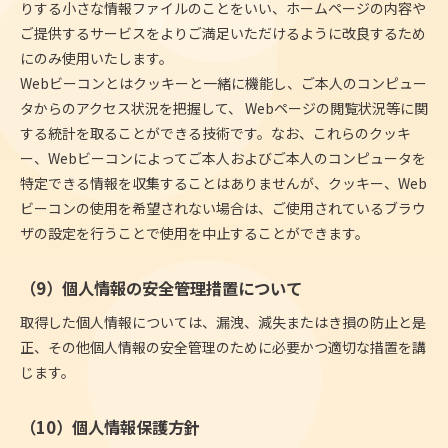
りする小さな情報ファイルのことをいい、ホームページの内容や
ご提供するサービスをよりご満足いただけるように改良するため
にのみ使用いたします。
Webビーコンとはクッキーと一緒に機能し、ご本人のコンピュー
タからのアクセス状況を把握して、 Webページの閲覧状況等に関
する統計を取ることができる技術です。なお、これらのクッキ
ー、Webビーコンによってご本人およびご本人のコンピュータを
特定できる情報を収集することはありませんが、クッキー、Web
ビーコンの使用を希望されない場合は、ご使用されているブラウ
ザの設定を行うことで使用を中止することができます。
（9）個人情報の安全管理措置について
取得した個人情報については、漏洩、減失またはき損の防止と是
正、その他個人情報の安全管理のために必要かつ適切な措置を講
じます。
（10）個人情報保護方針