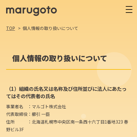
TOP
個人情報の取り扱いについて
個人情報の取り扱いについて
（1）組織の氏名又は名称及び住所並びに法人にあたっ
てはその代表者の氏名
事業者名 ：マルゴト株式会社
代表取締役：櫛引 一臣
住所 ：北海道札幌市中央区南一条西十六丁目1番地323 春
野ビル3F