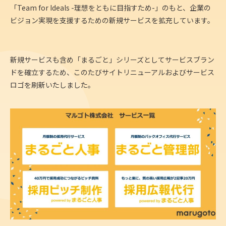
「Team for Ideals -理想をともに目指すため-」のもと、企業の
ビジョン実現を支援するための新規サービスを拡充しています。
新規サービスも含め「まるごと」シリーズとしてサービスブラン
ドを確立するため、このたびサイトリニューアルおよびサービス
ロゴを刷新いたしました。