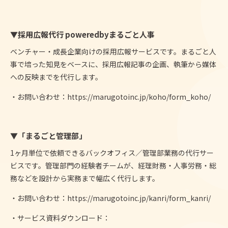
▼採用広報代行 poweredbyまるごと人事
ベンチャー・成長企業向けの採用広報サービスです。まるごと人
事で培った知見をベースに、採用広報記事の企画、執筆から媒体
への反映までを代行します。
・お問い合わせ：
https://marugotoinc.jp/koho/form_koho/
▼「まるごと管理部」
1ヶ月単位で依頼できるバックオフィス／管理部業務の代行サー
ビスです。管理部門の経験者チームが、経理財務・人事労務・総
務などを設計から実務まで幅広く代行します。
・お問い合わせ：
https://marugotoinc.jp/kanri/form_kanri/
・サービス資料ダウンロード：