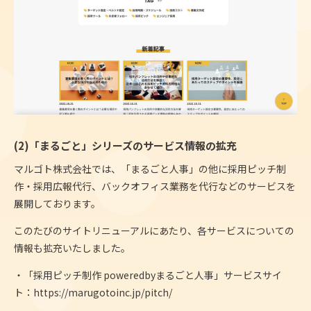
(2)「まるごと」シリーズのサービス情報の拡充
マルゴト株式会社では、「まるごと人事」の他に採用ピッチ制
作・採用広報代行、バックオフィス業務を代行などのサービスを
展開しております。
このたびのサイトリニューアルにあたり、各サービスについての
情報も拡充いたしました。
・「採用ピッチ制作 poweredbyまるごと人事」サービスサイ
ト：
https://marugotoinc.jp/pitch/