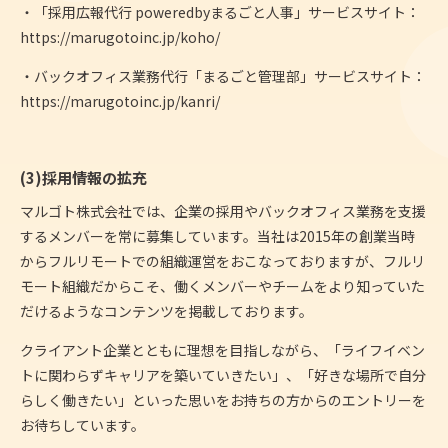
・「採用広報代行 poweredbyまるごと人事」サービスサイト：
https://marugotoinc.jp/koho/
・バックオフィス業務代行「まるごと管理部」サービスサイト：
https://marugotoinc.jp/kanri/
(3)採用情報の拡充
マルゴト株式会社では、企業の採用やバックオフィス業務を支援
するメンバーを常に募集しています。当社は2015年の創業当時
からフルリモートでの組織運営をおこなっておりますが、フルリ
モート組織だからこそ、働くメンバーやチームをより知っていた
だけるようなコンテンツを掲載しております。
クライアント企業とともに理想を目指しながら、「ライフイベン
トに関わらずキャリアを築いていきたい」、「好きな場所で自分
らしく働きたい」といった思いをお持ちの方からのエントリーを
お待ちしています。