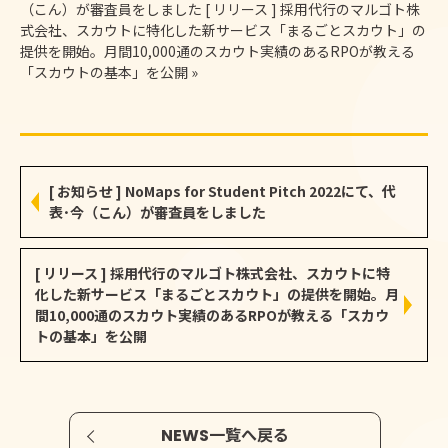
（こん）が審査員をしました
[ リリース ] 採用代行のマルゴト株
式会社、スカウトに特化した新サービス「まるごとスカウト」の
提供を開始。月間10,000通のスカウト実績のあるRPOが教える
「スカウトの基本」を公開
»
[ お知らせ ] NoMaps for Student Pitch 2022にて、代
表･今（こん）が審査員をしました
[ リリース ] 採用代行のマルゴト株式会社、スカウトに特
化した新サービス「まるごとスカウト」の提供を開始。月
間10,000通のスカウト実績のあるRPOが教える「スカウ
トの基本」を公開
NEWS一覧へ戻る