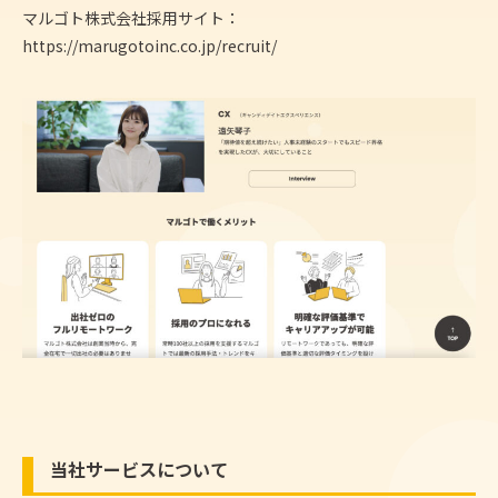
マルゴト株式会社採用サイト：
https://marugotoinc.co.jp/recruit/
当社サービスについて