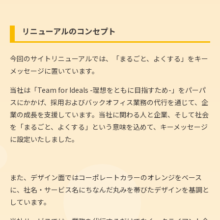
リニューアルのコンセプト
今回のサイトリニューアルでは、「まるごと、よくする」をキー
メッセージに置いています。
当社は「Team for Ideals -理想をともに目指すため-」をパーパ
スにかかげ、採用およびバックオフィス業務の代行を通じて、企
業の成長を支援しています。
当社に関わる人と企業、そして社会
を「まるごと、よくする」という意味を込めて、キーメッセージ
に設定いたしました。
また、デザイン面ではコーポレートカラーのオレンジをベース
に、社名・サービス名にちなんだ丸みを帯びたデザインを基調と
しています。