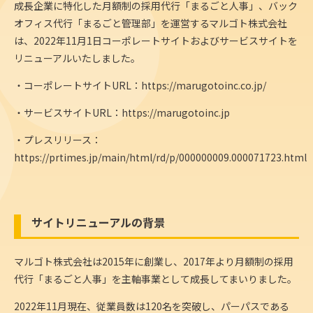
成長企業に特化した月額制の採用代行「まるごと人事」、バック
オフィス代行「まるごと管理部」を運営するマルゴト株式会社
は、2022年11月1日コーポレートサイトおよびサービスサイトを
リニューアルいたしました。
・コーポレートサイトURL：
https://marugotoinc.co.jp/
・サービスサイトURL：
https://marugotoinc.jp
・プレスリリース：
https://prtimes.jp/main/html/rd/p/000000009.000071723.html
サイトリニューアルの背景
マルゴト株式会社は2015年に創業し、2017年より月額制の採用
代行「まるごと人事」を主軸事業として成長してまいりました。
2022年11月現在、従業員数は120名を突破し、パーパスである