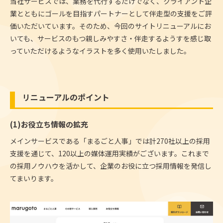
当社サービスでは、業務を代行するだけでなく、クライアント企
業とともにゴールを目指すパートナーとして伴走型の支援をご評
価いただいています。そのため、今回のサイトリニューアルにお
いても、サービスのもつ親しみやすさ・伴走するようすを感じ取
っていただけるようなイラストを多く使用いたしました。
リニューアルのポイント
(1)お役立ち情報の拡充
メインサービスである「まるごと人事」では計270社以上の採用
支援を通じて、120以上の媒体運用実績がございます。これまで
の採用ノウハウを活かして、企業のお役に立つ採用情報を発信し
てまいります。