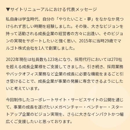
▼サイトリニューアルにおける代表メッセージ
私自身は学生時代、自分の「やりたいこと・夢」をなかなか見つ
けられず苦しい時期を経験しました。その後、大きなビジョンを
持って活動される成長企業の経営者の方々に出逢い、そのビジョ
ンの実現をサポートしたいと強く思い、2015年に当時29歳でマ
ルゴト株式会社を1人で創業しました。
2022年現在は社員数も123名になり、採用代行においては270社
を超える成長企業様をご支援してきました。引き続き、採用業務
やバックオフィス業務など企業の成長に必要な機能をまるごと引
き受けることで、成長企業が事業の発展に専念できるようにした
いと考えています。
今回制作したコーポレートサイト・サービスサイトの公開を通じ
て、事業の成長を遂げたいメガベンチャー・ベンチャー・スター
トアップ企業のビジョン実現を、さらに大きなインパクトかつ幅
広くご支援したいと思っております。